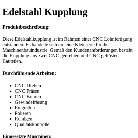
Edelstahl Kupplung
Produktbeschreibung:
Diese Edelstahlkupplung ist im Rahmen einer CNC Lohnfertigung
entstanden. Es handelte sich um eine Kleinserie für die
Maschinenbauindustrie. Gemäß den Kundenanforderungen besteht
die Kupplung aus zwei CNC gedrehten und CNC gefrästen
Bauteilen.
Durchführende Arbeiten:
CNC Drehen
CNC Fräsen
CNC Bohren
Gewindefräsung
Entgraden
Polieren
Reinigen
Qualitätskontrolle
Eingesetzte Maschinen: