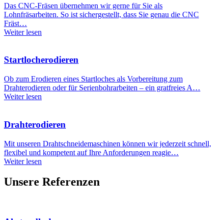
Das CNC-Fräsen übernehmen wir gerne für Sie als
Lohnfräsarbeiten. So ist sichergestellt, dass Sie genau die CNC
Fräst…
Weiter lesen
Startlocherodieren
Ob zum Erodieren eines Startloches als Vorbereitung zum
Drahterodieren oder für Serienbohrarbeiten – ein gratfreies A…
Weiter lesen
Drahterodieren
Mit unseren Drahtschneidemaschinen können wir jederzeit schnell,
flexibel und kompetent auf Ihre Anforderungen reagie…
Weiter lesen
Unsere Referenzen