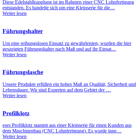
Diese Edelstahlkupplung ist im Rahmen einer CNC Lohnfertigung
entstanden. Es handelte sich um eine Kleinserie für die…
Weiter lesen
Führungshalter
Um eine reibungslosen Einsatz zu gewährleisten, wurden die hier
geszeigten Führungshalter nach Maß und auf ihr Einsat…
Weiter lesen
Führungslasche
Unsere Produkte erfüllen ein hohes Maß an Qualität, Sicherheit und
Lebensdauer. Wir sind Experten auf dem Gebiet der …
Weiter lesen
Profilklotz
eses Profilklotz stammt aus einer Kleinserie für einen Kunden aus
dem Maschinenbau (CNC Lohnfertigung). Es wurde inne…
Weiter lesen