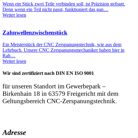
Wenn ein Stück zwei Teile verbinden soll, ist Präzision gefragt.
Denn wenn ein Teil nicht passt, funktioniert das gan…
Weiter lesen
Zahnwellen­zwischenstück
Ein Meisterstück der CNC Zerspanungstechnik, wie aus dem
Lehrbuch. Unsere CNC Zerspanungsmechaniker haben hier in
Rah…
Weiter lesen
Wir sind zertifiziert nach DIN EN ISO 9001
für unseren Standort im Gewerbepark –
Birkenhain 18 in 63579 Freigericht mit dem
Geltungsbereich CNC-Zerspanungstechnik.
Adresse