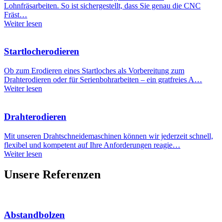
Lohnfräsarbeiten. So ist sichergestellt, dass Sie genau die CNC
Fräst…
Weiter lesen
Startlocherodieren
Ob zum Erodieren eines Startloches als Vorbereitung zum
Drahterodieren oder für Serienbohrarbeiten – ein gratfreies A…
Weiter lesen
Drahterodieren
Mit unseren Drahtschneidemaschinen können wir jederzeit schnell,
flexibel und kompetent auf Ihre Anforderungen reagie…
Weiter lesen
Unsere Referenzen
Abstandbolzen