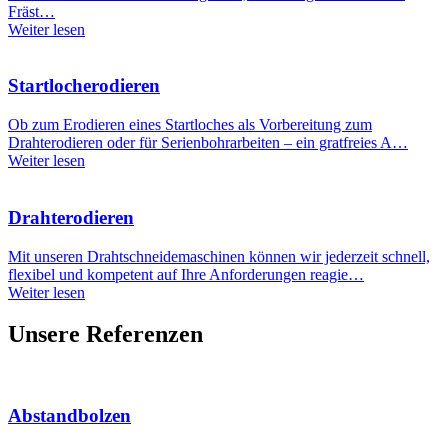
Fräst…
Weiter lesen
Startlocherodieren
Ob zum Erodieren eines Startloches als Vorbereitung zum
Drahterodieren oder für Serienbohrarbeiten – ein gratfreies A…
Weiter lesen
Drahterodieren
Mit unseren Drahtschneidemaschinen können wir jederzeit schnell,
flexibel und kompetent auf Ihre Anforderungen reagie…
Weiter lesen
Unsere Referenzen
Abstandbolzen