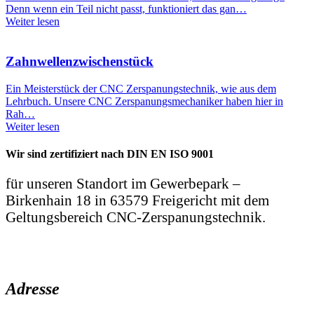
Denn wenn ein Teil nicht passt, funktioniert das gan…
Weiter lesen
Zahnwellen­zwischenstück
Ein Meisterstück der CNC Zerspanungstechnik, wie aus dem
Lehrbuch. Unsere CNC Zerspanungsmechaniker haben hier in
Rah…
Weiter lesen
Wir sind zertifiziert nach DIN EN ISO 9001
für unseren Standort im Gewerbepark –
Birkenhain 18 in 63579 Freigericht mit dem
Geltungsbereich CNC-Zerspanungstechnik.
Adresse