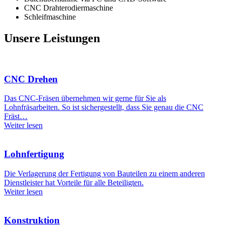
CNC Drahterodiermaschine
Schleifmaschine
Unsere Leistungen
CNC Drehen
Das CNC-Fräsen übernehmen wir gerne für Sie als
Lohnfräsarbeiten. So ist sichergestellt, dass Sie genau die CNC
Fräst…
Weiter lesen
Lohnfertigung
Die Verlagerung der Fertigung von Bauteilen zu einem anderen
Dienstleister hat Vorteile für alle Beteiligten.
Weiter lesen
Konstruktion